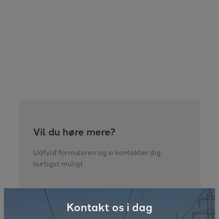
Vil du høre mere?
Udfyld formularen og vi kontakter dig
hurtigst muligt.
Kontakt os i dag